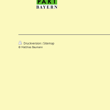
Druckversion
Sitemap
|
© Matthias Baumann